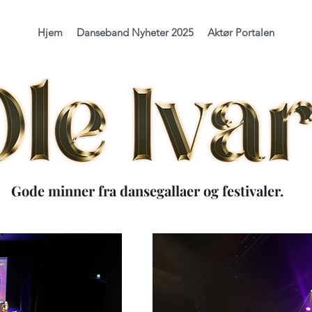
Hjem
Danseband Nyheter 2025
Aktør Portalen
Gode minner fra dansegallaer og festivaler.