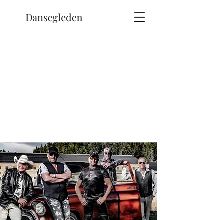
Dansegleden