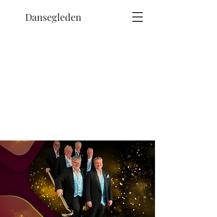
Dansegleden