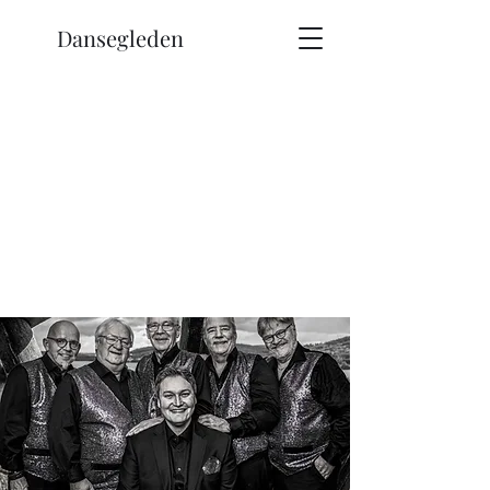
Dansegleden