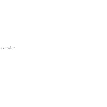
skapsler.