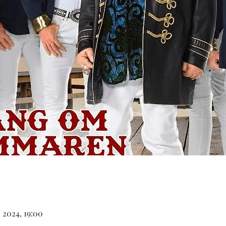
i 2024, 19:00