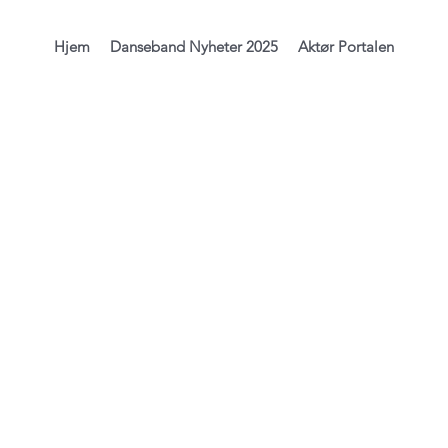
Hjem
Danseband Nyheter 2025
Aktør Portalen