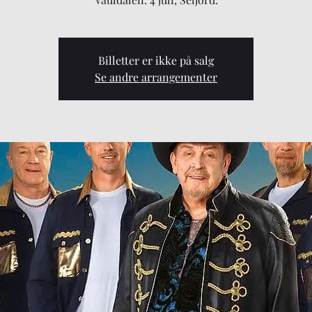
Billetter er ikke på salg
Se andre arrangementer