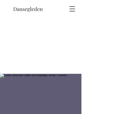
Dansegleden