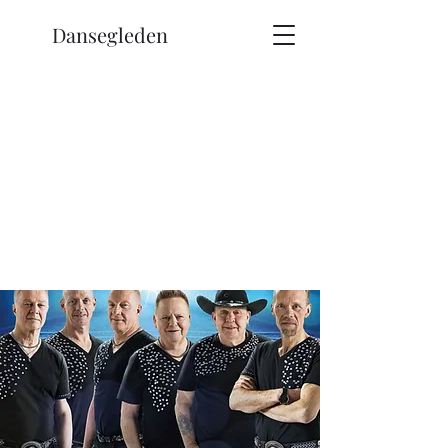
Dansegleden