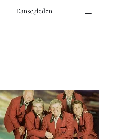
Dansegleden