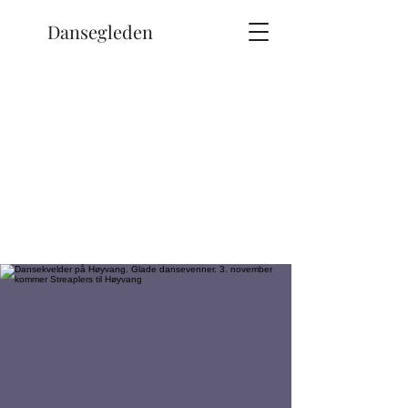
Dansegleden