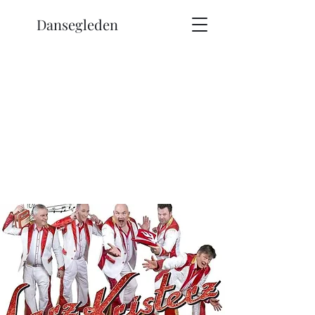
Dansegleden