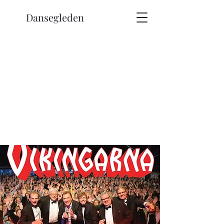
Dansegleden