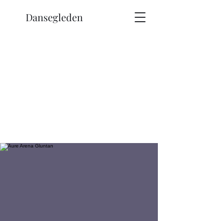
Dansegleden